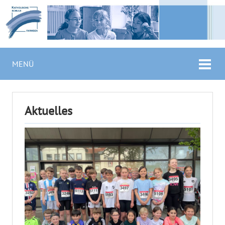
MENÜ
Aktuelles