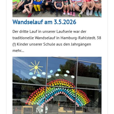
Wandselauf am 3.5.2026
Der dritte Lauf in unserer Laufserie war der
traditionelle Wandselauf in Hamburg-Rahlstedt. 38
(!) Kinder unserer Schule aus den Jahrgängen
mehr…