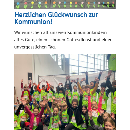
Herzlichen Glückwunsch zur
Kommunion!
Wir wünschen all‘ unseren Kommunionkindern
alles Gute, einen schönen Gottesdienst und einen
unvergesslichen Tag.