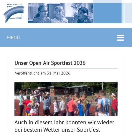
MENÜ
Unser Open-Air Sportfest 2026
Veröffentlicht am
31. Mai 2026
Auch in diesem Jahr konnten wir wieder
bei bestem Wetter unser Sportfest