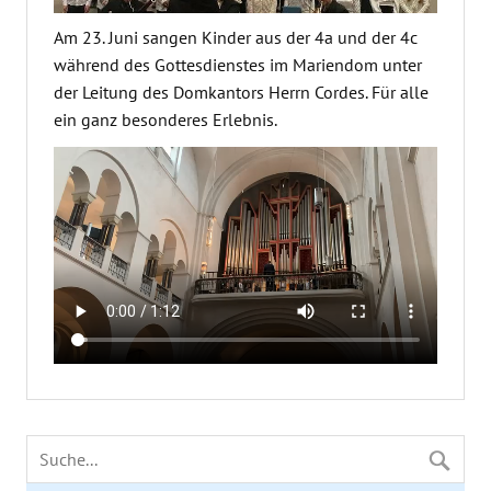
Am 23. Juni sangen Kinder aus der 4a und der 4c
während des Gottesdienstes im Mariendom unter
der Leitung des Domkantors Herrn Cordes. Für alle
ein ganz besonderes Erlebnis.