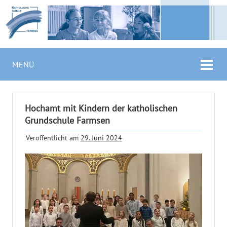
MENÜ
Hochamt mit Kindern der katholischen
Grundschule Farmsen
Veröffentlicht am
29. Juni 2024