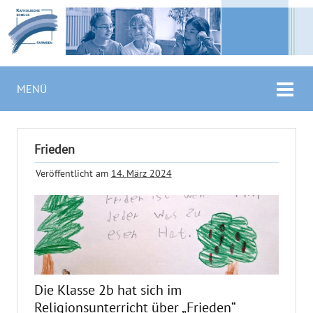
MENÜ
Frieden
Veröffentlicht am
14. März 2024
Die Klasse 2b hat sich im
Religionsunterricht über „Frieden“