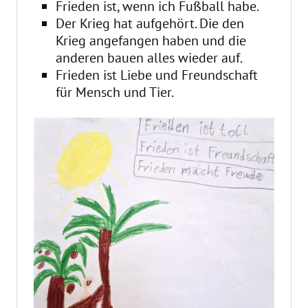
Frieden ist, wenn ich Fußball habe.
Der Krieg hat aufgehört. Die den
Krieg angefangen haben und die
anderen bauen alles wieder auf.
Frieden ist Liebe und Freundschaft
für Mensch und Tier.