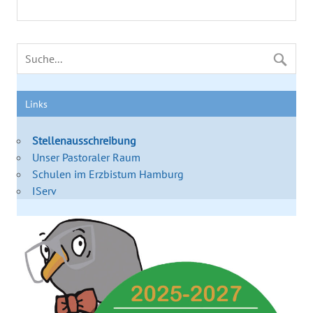
Links
Stellenausschreibung
Unser Pastoraler Raum
Schulen im Erzbistum Hamburg
IServ