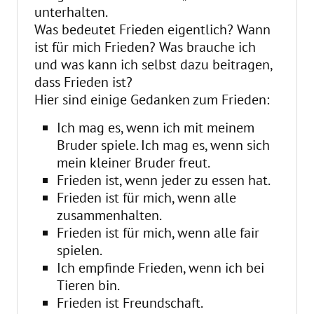
unterhalten.
Was bedeutet Frieden eigentlich? Wann
ist für mich Frieden? Was brauche ich
und was kann ich selbst dazu beitragen,
dass Frieden ist?
Hier sind einige Gedanken zum Frieden:
Ich mag es, wenn ich mit meinem
Bruder spiele. Ich mag es, wenn sich
mein kleiner Bruder freut.
Frieden ist, wenn jeder zu essen hat.
Frieden ist für mich, wenn alle
zusammenhalten.
Frieden ist für mich, wenn alle fair
spielen.
Ich empfinde Frieden, wenn ich bei
Tieren bin.
Frieden ist Freundschaft.