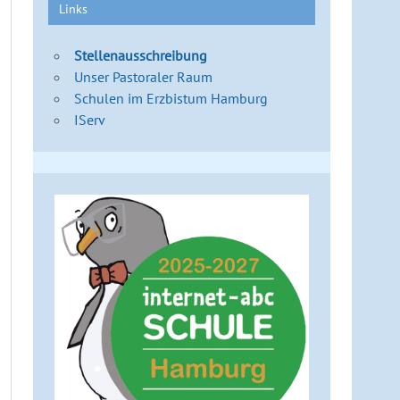
Links
Stellenausschreibung
Unser Pastoraler Raum
Schulen im Erzbistum Hamburg
IServ