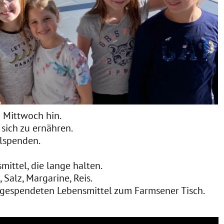
 Mittwoch hin.
sich zu ernähren.
lspenden.
ittel, die lange halten.
Salz, Margarine, Reis.
 gespendeten Lebensmittel zum Farmsener Tisch.