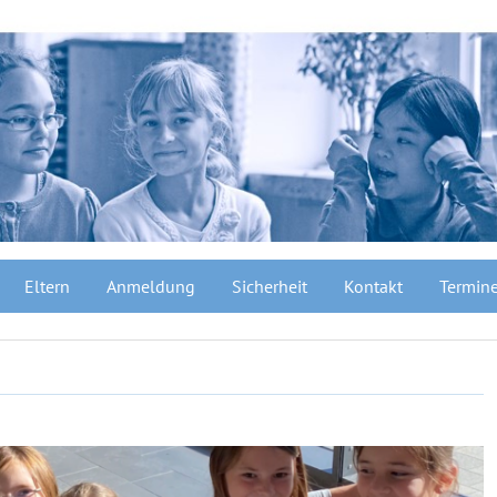
Eltern
Anmeldung
Sicherheit
Kontakt
Termin