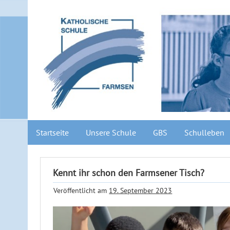
Startseite
Unsere Schule
GBS
Schulleben
Kennt ihr schon den Farmsener Tisch?
Veröffentlicht am
19. September 2023