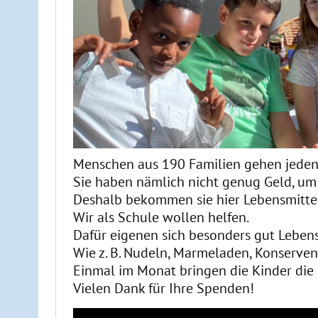
Menschen aus 190 Familien gehen jeden
Sie haben nämlich nicht genug Geld, um 
Deshalb bekommen sie hier Lebensmitte
Wir als Schule wollen helfen.
Dafür eigenen sich besonders gut Lebensm
Wie z. B. Nudeln, Marmeladen, Konserven, 
Einmal im Monat bringen die Kinder die
Vielen Dank für Ihre Spenden!