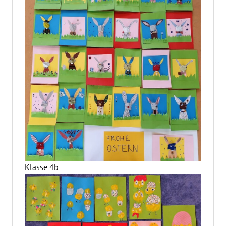
Klasse 4b