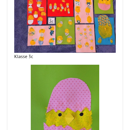
Klasse 3c