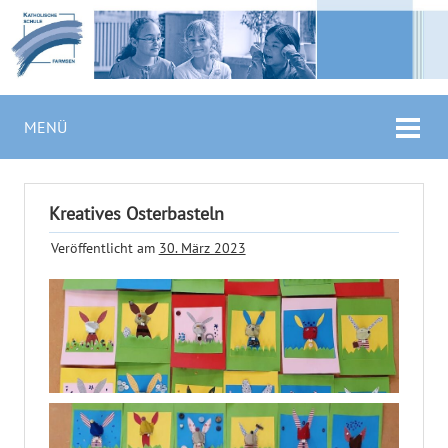
MENÜ
Kreatives Osterbasteln
Veröffentlicht am
30. März 2023