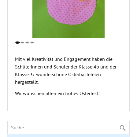
Mit viel Kreativität und Engagement haben die
Schülerinnen und Schüler der Klasse 4b und der
Klasse 3c wunderschöne Osterbasteleien
hergestellt.
Wir wünschen allen ein frohes Osterfest!