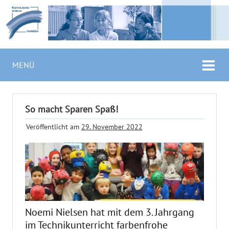
MENÜ
So macht Sparen Spaß!
Veröffentlicht am
29. November 2022
Noemi Nielsen hat mit dem 3. Jahrgang
im Technikunterricht farbenfrohe