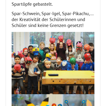
Spartöpfe gebastelt.
Spar-Schwein, Spar-Igel, Spar-Pikachu,…
der Kreativität der Schülerinnen und
Schüler sind keine Grenzen gesetzt!