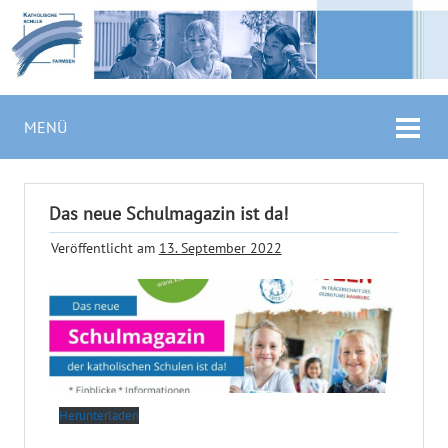
MENÜ
Das neue Schulmagazin ist da!
Veröffentlicht am
13. September 2022
Herunterladen