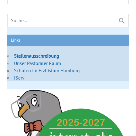
Links
Stellenausschreibung
Unser Pastoraler Raum
Schulen im Erzbistum Hamburg
IServ