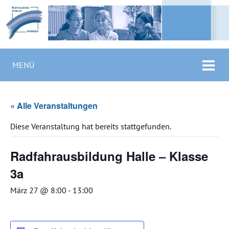
MENÜ
« Alle Veranstaltungen
Diese Veranstaltung hat bereits stattgefunden.
Radfahrausbildung Halle – Klasse
3a
März 27 @ 8:00
-
13:00