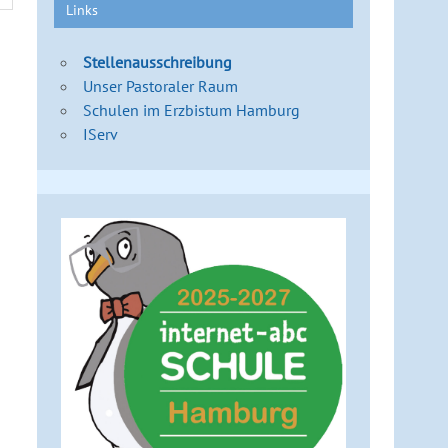
Links
Stellenausschreibung
Unser Pastoraler Raum
Schulen im Erzbistum Hamburg
IServ