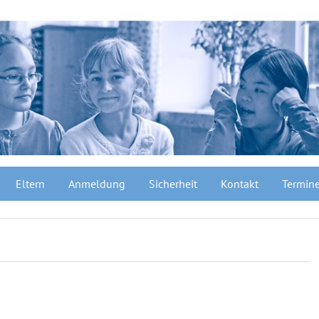
Eltern
Anmeldung
Sicherheit
Kontakt
Termin